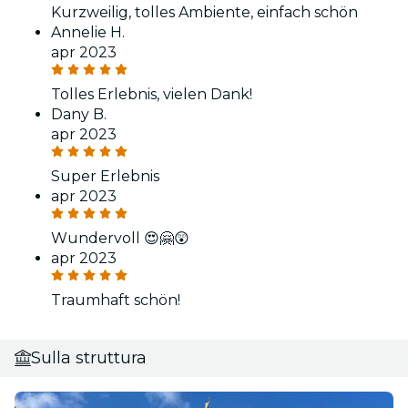
Kurzweilig, tolles Ambiente, einfach schön
Annelie H.
apr 2023
Tolles Erlebnis, vielen Dank!
Dany B.
apr 2023
Super Erlebnis
apr 2023
Wundervoll 😍🤗😲
apr 2023
Traumhaft schön!
Sulla struttura