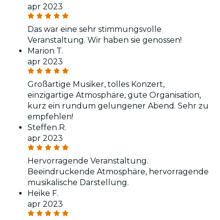
apr 2023
Das war eine sehr stimmungsvolle
Veranstaltung. Wir haben sie genossen!
Marion T.
apr 2023
Großartige Musiker, tolles Konzert,
einzigartige Atmosphäre, gute Organisation,
kurz ein rundum gelungener Abend. Sehr zu
empfehlen!
Steffen R.
apr 2023
Hervorragende Veranstaltung.
Beeindruckende Atmosphäre, hervorragende
musikalische Darstellung.
Heike F.
apr 2023