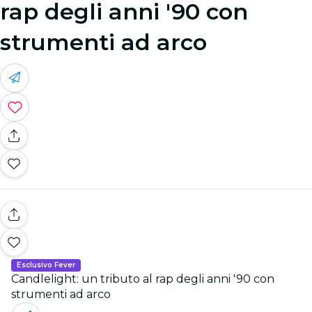
rap degli anni '90 con
strumenti ad arco
Esclusivo Fever
Candlelight: un tributo al rap degli anni '90 con
strumenti ad arco