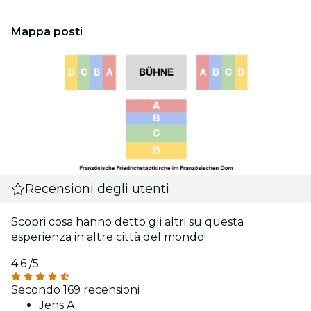
Mappa posti
Recensioni degli utenti
Scopri cosa hanno detto gli altri su questa
esperienza in altre città del mondo!
4.6
/5
Secondo 169 recensioni
Jens A.