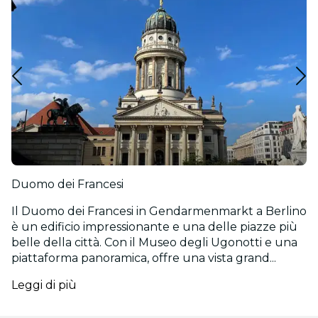
Duomo dei Francesi
Il Duomo dei Francesi in Gendarmenmarkt a Berlino
è un edificio impressionante e una delle piazze più
belle della città. Con il Museo degli Ugonotti e una
piattaforma panoramica, offre una vista grand...
Leggi di più