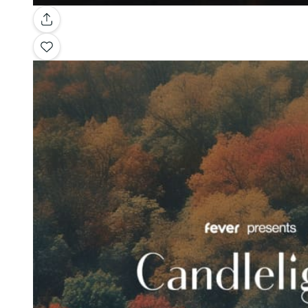
Galerie