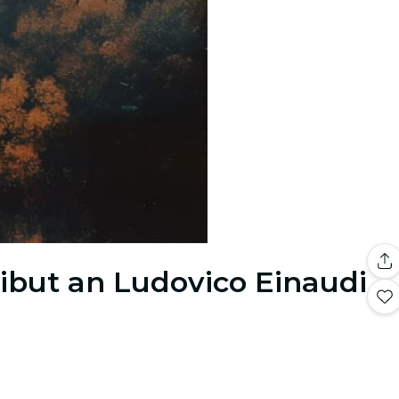
ribut an Ludovico Einaudi