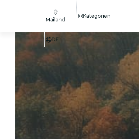
Kategorien
Mailand
DE