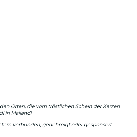
den Orten, die vom tröstlichen Schein der Kerzen
di in Mailand!
ertretern verbunden, genehmigt oder gesponsert.