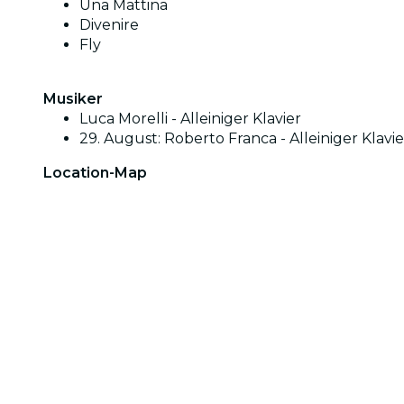
Una Mattina
Divenire
Fly
Musiker
Luca Morelli - Alleiniger Klavier
29. August: Roberto Franca - Alleiniger Klavie
Location-Map