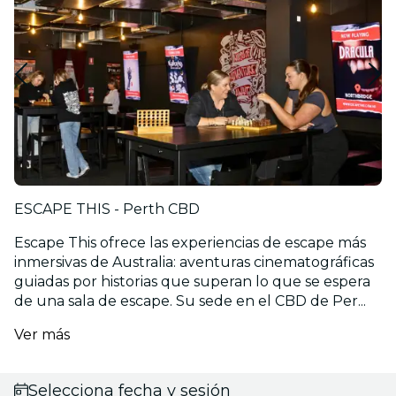
ESCAPE THIS - Perth CBD
Escape This ofrece las experiencias de escape más
inmersivas de Australia: aventuras cinematográficas
guiadas por historias que superan lo que se espera
de una sala de escape. Su sede en el CBD de Per...
Ver más
Selecciona fecha y sesión