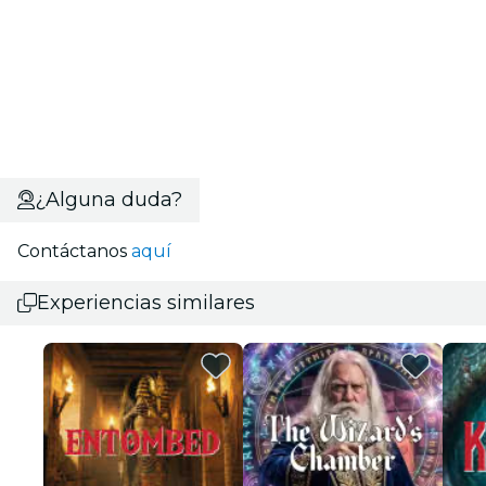
¿Alguna duda?
Contáctanos
aquí
Experiencias similares