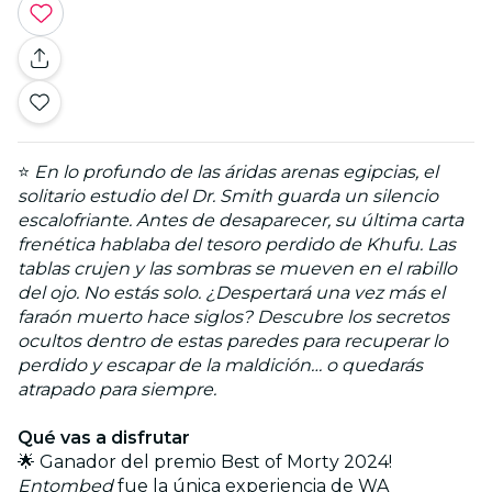
⭐
En lo profundo de las áridas arenas egipcias, el
solitario estudio del Dr. Smith guarda un silencio
escalofriante. Antes de desaparecer, su última carta
frenética hablaba del tesoro perdido de Khufu. Las
tablas crujen y las sombras se mueven en el rabillo
del ojo. No estás solo. ¿Despertará una vez más el
faraón muerto hace siglos? Descubre los secretos
ocultos dentro de estas paredes para recuperar lo
perdido y escapar de la maldición… o quedarás
atrapado para siempre.
Qué vas a disfrutar
🌟 Ganador del premio Best of Morty 2024!
Entombed
fue la única experiencia de WA