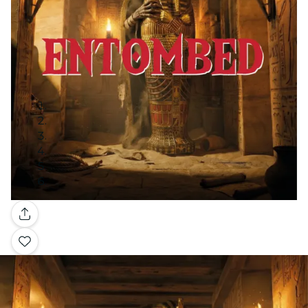
Galería