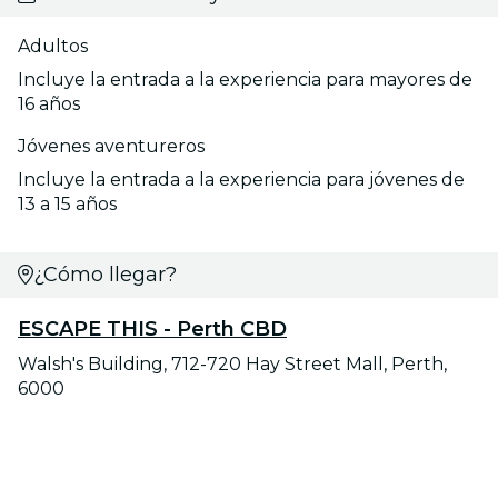
Adultos
Incluye la entrada a la experiencia para mayores de
16 años
Jóvenes aventureros
Incluye la entrada a la experiencia para jóvenes de
13 a 15 años
¿Cómo llegar?
ESCAPE THIS - Perth CBD
Walsh's Building, 712-720 Hay Street Mall, Perth,
6000