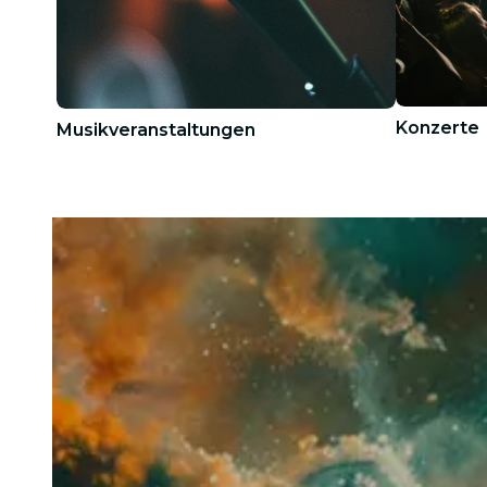
Konzerte
Musikveranstaltungen