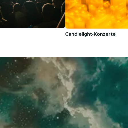
Candlelight-Konzerte