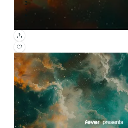
Galerie