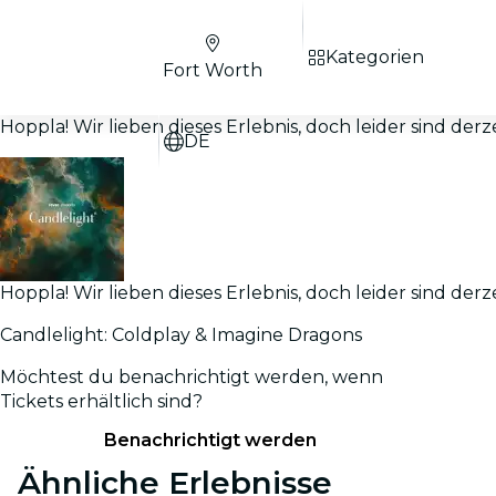
Kategorien
Fort Worth
Hoppla! Wir lieben dieses Erlebnis, doch leider sind derz
DE
Hoppla! Wir lieben dieses Erlebnis, doch leider sind derz
Candlelight: Coldplay & Imagine Dragons
Möchtest du benachrichtigt werden, wenn
Tickets erhältlich sind?
Benachrichtigt werden
Ähnliche Erlebnisse