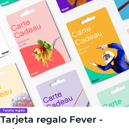
Tarjeta regalo
Tarjeta regalo Fever -