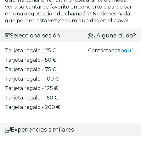
ver a su cantante favorito en concierto o participar
en una degustación de champán? No tienes nada
que perder, esta vez ¡seguro que das en el clavo!
Selecciona sesión
¿Alguna duda?
Tarjeta regalo - 25 €
Contáctanos
aquí
Tarjeta regalo - 50 €
Tarjeta regalo - 75 €
Tarjeta regalo - 100 €
Tarjeta regalo - 125 €
Tarjeta regalo - 150 €
Tarjeta regalo - 200 €
Experiencias similares