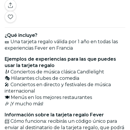
¿Qué incluye?
🎫 Una tarjeta regalo válida por 1 año en todas las
experiencias Fever en Francia
Ejemplos de experiencias para las que puedes
usar la tarjeta regalo
🎻 Conciertos de música clásica Candlelight
🎭 Hilarantes clubes de comedia
🎤 Conciertos en directo y festivales de música
internacional
🍽️ Menús en los mejores restaurantes
🎉 ¡Y mucho más!
Información sobre la tarjeta regalo Fever
📨 Cómo funciona: recibirás un código único para
enviar al destinatario de la tarjeta regalo, que podrá