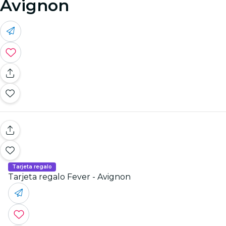
Avignon
Tarjeta regalo
Tarjeta regalo Fever - Avignon