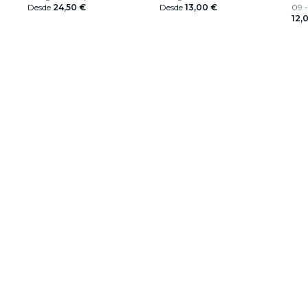
Desde
24,50 €
Desde
13,00 €
09 -
12,