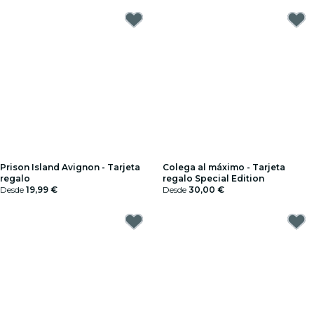
Prison Island Avignon - Tarjeta
Colega al máximo - Tarjeta
regalo
regalo Special Edition
Desde
19,99 €
Desde
30,00 €