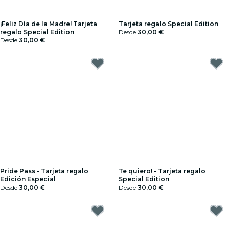
¡Feliz Día de la Madre! Tarjeta
Tarjeta regalo Special Edition
regalo Special Edition
Desde
30,00 €
Desde
30,00 €
Pride Pass - Tarjeta regalo
Te quiero! - Tarjeta regalo
Edición Especial
Special Edition
Desde
30,00 €
Desde
30,00 €