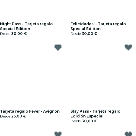
Night Pass - Tarjeta regalo
Felicidades! - Tarjeta regalo
Special Edition
Special Edition
Desde
30,00 €
Desde
30,00 €
Tarjeta regalo Fever - Avignon
Slay Pass - Tarjeta regalo
Desde
25,00 €
Edición Especial
Desde
30,00 €