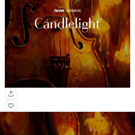
Galería