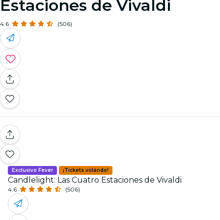
Estaciones de Vivaldi
4.6
(506)
Exclusivo Fever
¡Tickets volando!
Candlelight: Las Cuatro Estaciones de Vivaldi
4.6
(506)