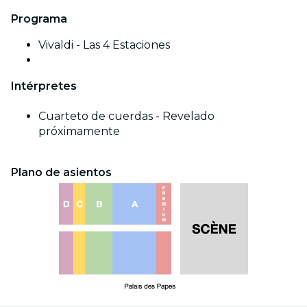
Programa
Vivaldi - Las 4 Estaciones
Intérpretes
Cuarteto de cuerdas - Revelado
próximamente
Plano de asientos