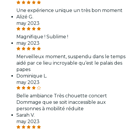
Une expérience unique un très bon moment
Alizé G.
may 2023
Magnifique ! Sublime !
may 2023
Merveilleux moment, suspendu dans le temps
aidé par ce lieu incroyable qu’est le palais des
papes
Dominique L.
may 2023
Belle ambiance Très chouette concert
Dommage que se soit inaccessible aux
personnes à mobilité réduite
Sarah V.
may 2023