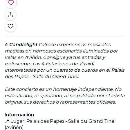
⭐
Candlelight
t'ofrece experiencias musicales
mágicas en hermosos escenarios iluminados por
velas en Aviñón. Consigue ya tus entradas y
redescubre Las 4 Estaciones de Vivaldi
interpretadas por un cuarteto de cuerda en el Palais
des Papes - Salle du Grand Tinel.
Este concierto es un homenaje independiente. No
está afiliado, ni aprobado, ni respaldado por el artista
original, sus derechos o representantes oficiales.
Información
📍 Lugar: Palais des Papes - Salle du Grand Tinel
(Aviñón)