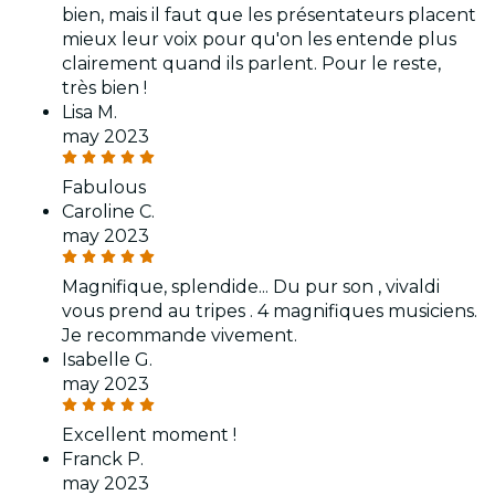
bien, mais il faut que les présentateurs placent
mieux leur voix pour qu'on les entende plus
clairement quand ils parlent. Pour le reste,
très bien !
Lisa M.
may 2023
Fabulous
Caroline C.
may 2023
Magnifique, splendide... Du pur son , vivaldi
vous prend au tripes . 4 magnifiques musiciens.
Je recommande vivement.
Isabelle G.
may 2023
Excellent moment !
Franck P.
may 2023