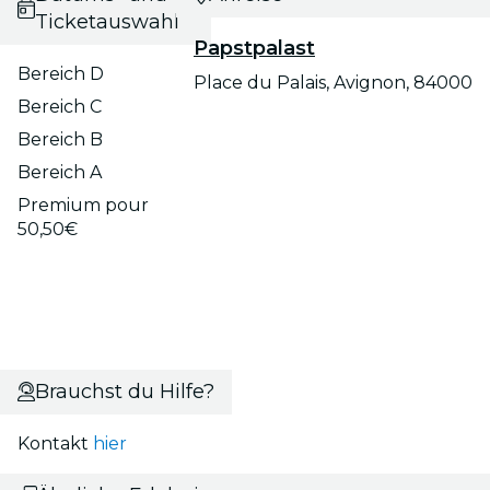
Ticketauswahl
Papstpalast
Bereich D
Place du Palais, Avignon, 84000
Bereich C
Bereich B
Bereich A
Premium pour
50,50€
Brauchst du Hilfe?
Kontakt
hier