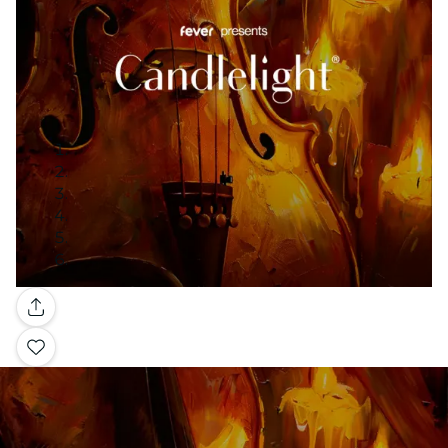
Galerie