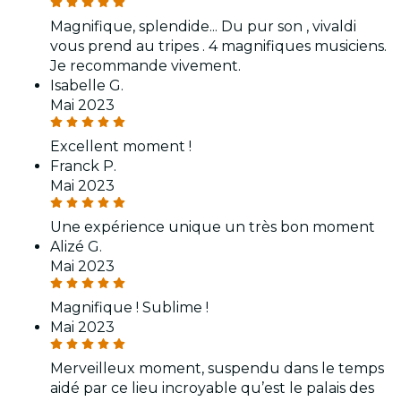
Magnifique, splendide... Du pur son , vivaldi
vous prend au tripes . 4 magnifiques musiciens.
Je recommande vivement.
Isabelle G.
Mai 2023
Excellent moment !
Franck P.
Mai 2023
Une expérience unique un très bon moment
Alizé G.
Mai 2023
Magnifique ! Sublime !
Mai 2023
Merveilleux moment, suspendu dans le temps
aidé par ce lieu incroyable qu’est le palais des