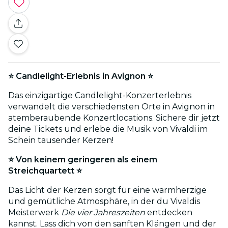
⭐ Candlelight-Erlebnis in Avignon ⭐
Das einzigartige Candlelight-Konzerterlebnis
verwandelt die verschiedensten Orte in Avignon in
atemberaubende Konzertlocations. Sichere dir jetzt
deine Tickets und erlebe die Musik von Vivaldi im
Schein tausender Kerzen!
⭐ Von keinem geringeren als einem
Streichquartett ⭐
Das Licht der Kerzen sorgt für eine warmherzige
und gemütliche Atmosphäre, in der du Vivaldis
Meisterwerk
Die vier Jahreszeiten
entdecken
kannst. Lass dich von den sanften Klängen und der