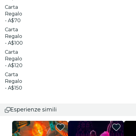
Carta
Regalo
- A$70
Carta
Regalo
- A$100
Carta
Regalo
- A$120
Carta
Regalo
- A$150
Esperienze simili