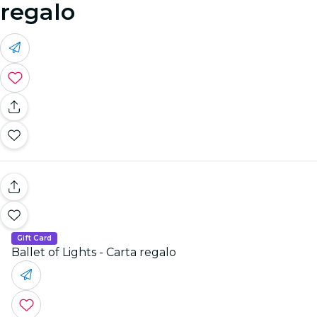
regalo
Gift Card
Ballet of Lights - Carta regalo