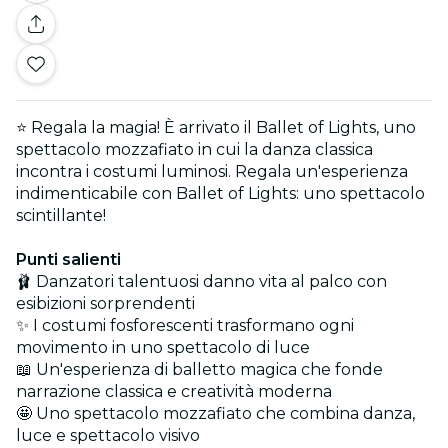
⭐ Regala la magia! È arrivato il Ballet of Lights, uno
spettacolo mozzafiato in cui la danza classica
incontra i costumi luminosi. Regala un'esperienza
indimenticabile con Ballet of Lights: uno spettacolo
scintillante!
Punti salienti
🩰 Danzatori talentuosi danno vita al palco con
esibizioni sorprendenti
✨ I costumi fosforescenti trasformano ogni
movimento in uno spettacolo di luce
📖 Un'esperienza di balletto magica che fonde
narrazione classica e creatività moderna
🤩 Uno spettacolo mozzafiato che combina danza,
luce e spettacolo visivo