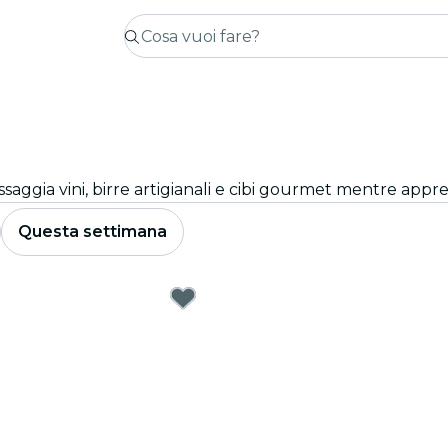
ssaggia vini, birre artigianali e cibi gourmet mentre appre
Questa settimana