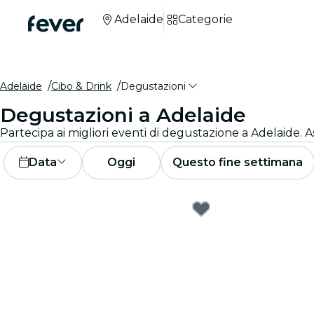
Adelaide
Categorie
Adelaide
Cibo & Drink
Degustazioni
Degustazioni a Adelaide
Partecipa ai migliori eventi di degustazione a Adelaide. A
Data
Oggi
Questo fine settimana