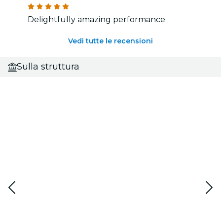
Delightfully amazing performance
Vedi tutte le recensioni
Sulla struttura