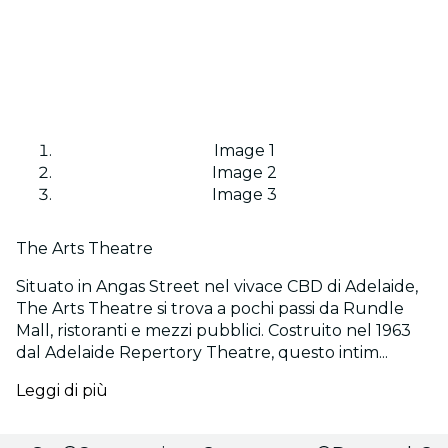
Image 1
Image 2
Image 3
The Arts Theatre
Situato in Angas Street nel vivace CBD di Adelaide,
The Arts Theatre si trova a pochi passi da Rundle
Mall, ristoranti e mezzi pubblici. Costruito nel 1963
dal Adelaide Repertory Theatre, questo intim...
Leggi di più