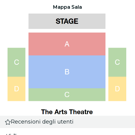
Mappa Sala
Recensioni degli utenti