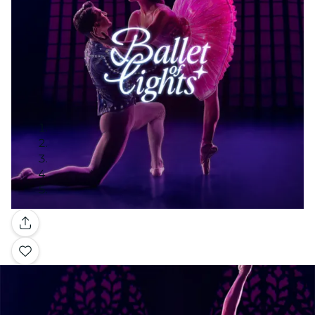
Galleria