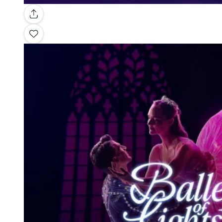
Galerie