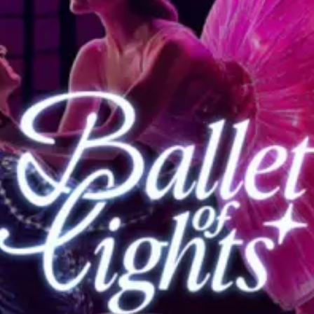
Restaurants
Kino