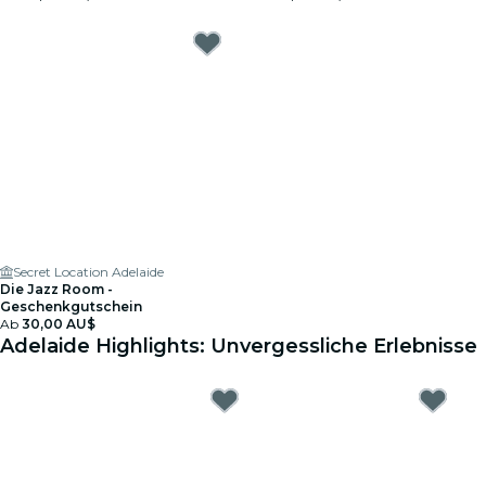
Secret Location Adelaide
Die Jazz Room -
Geschenkgutschein
Ab
30,00 AU$
Adelaide Highlights: Unvergessliche Erlebnisse