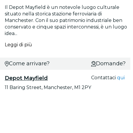
Il Depot Mayfield è un notevole luogo culturale
situato nella storica stazione ferroviaria di
Manchester. Con il suo patrimonio industriale ben
conservato e cinque spazi interconnessi, è un luogo
idea...
Leggi di più
Come arrivare?
Domande?
Depot Mayfield
Contattaci
qui
11 Baring Street, Manchester, M1 2PY