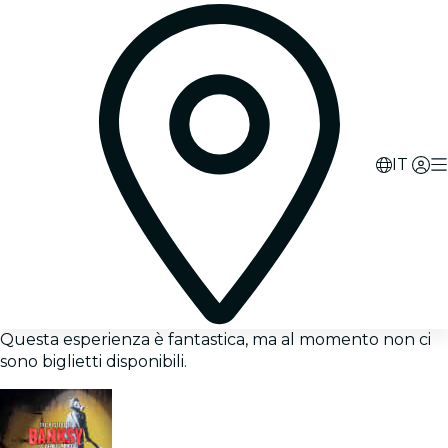
IT
Questa esperienza è fantastica, ma al momento non ci
sono biglietti disponibili.