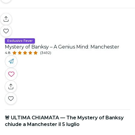
Esclusivo Fever
Mystery of Banksy – A Genius Mind: Manchester
4.8
(3492)
🚨 ULTIMA CHIAMATA — The Mystery of Banksy
chiude a Manchester il 5 luglio