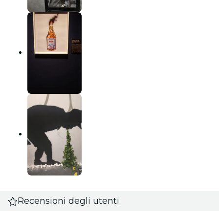
Recensioni degli utenti