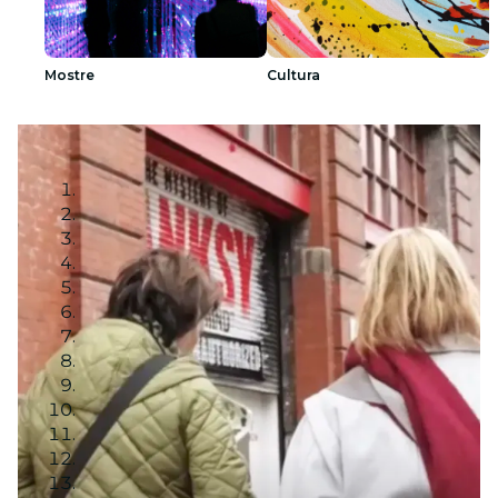
Mostre
Cultura