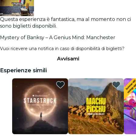
Questa esperienza è fantastica, ma al momento non ci
sono biglietti disponibili.
Mystery of Banksy – A Genius Mind: Manchester
Vuoi ricevere una notifica in caso di disponibilità di biglietti?
Avvisami
Esperienze simili