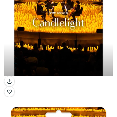
Galería