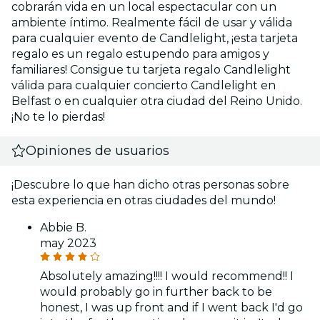
cobrarán vida en un local espectacular con un
ambiente íntimo. Realmente fácil de usar y válida
para cualquier evento de Candlelight, ¡esta tarjeta
regalo es un regalo estupendo para amigos y
familiares! Consigue tu tarjeta regalo Candlelight
válida para cualquier concierto Candlelight en
Belfast o en cualquier otra ciudad del Reino Unido.
¡No te lo pierdas!
Opiniones de usuarios
¡Descubre lo que han dicho otras personas sobre
esta experiencia en otras ciudades del mundo!
Abbie B.
may 2023
Absolutely amazing!!!! I would recommend!! I
would probably go in further back to be
honest, I was up front and if I went back I'd go