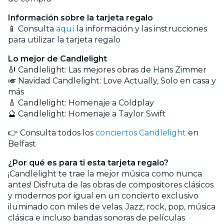
Información sobre la tarjeta regalo
📱 Consulta
aquí
la información y las instrucciones
para utilizar la tarjeta regalo
Lo mejor de Candlelight
🎻 Candlelight: Las mejores obras de Hans Zimmer
🎺 Navidad Candlelight: Love Actually, Solo en casa y
más
🎸 Candlelight: Homenaje a Coldplay
🔮 Candlelight: Homenaje a Taylor Swift
👉 Consulta todos los
conciertos Candlelight
en
Belfast
¿Por qué es para ti esta tarjeta regalo?
¡Candlelight te trae la mejor música como nunca
antes! Disfruta de las obras de compositores clásicos
y modernos por igual en un concierto exclusivo
iluminado con miles de velas. Jazz, rock, pop, música
clásica e incluso bandas sonoras de películas