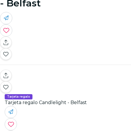
- Belfast
Tarjeta regalo
Tarjeta regalo Candlelight - Belfast