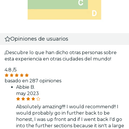
Opiniones de usuarios
¡Descubre lo que han dicho otras personas sobre
esta experiencia en otras ciudades del mundo!
4.8
/5
basado en 287 opiniones
Abbie B.
may 2023
Absolutely amazing!!!! I would recommend!! I
would probably go in further back to be
honest, I was up front and if I went back I'd go
into the further sections because it isn't a large