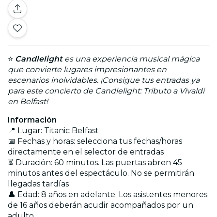
⭐
Candlelight
es una experiencia musical mágica
que convierte lugares impresionantes en
escenarios inolvidables. ¡Consigue tus entradas ya
para este concierto de Candlelight: Tributo a Vivaldi
en Belfast!
Información
📍 Lugar: Titanic Belfast
📅 Fechas y horas: selecciona tus fechas/horas
directamente en el selector de entradas
⏳ Duración: 60 minutos. Las puertas abren 45
minutos antes del espectáculo. No se permitirán
llegadas tardías
👤 Edad: 8 años en adelante. Los asistentes menores
de 16 años deberán acudir acompañados por un
adulto