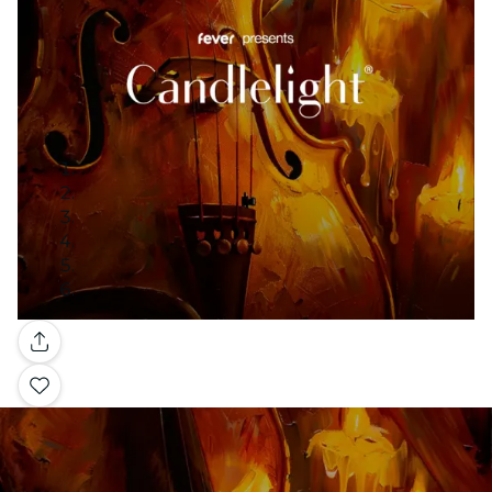
Galería