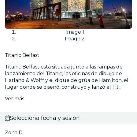
Image 1
Image 2
Titanic Belfast
Titanic Belfast está situada junto a las rampas de
lanzamiento del Titanic, las oficinas de dibujo de
Harland & Wolff y el dique de grúa de Hamilton, el
lugar donde se diseñó, construyó y lanzó el Tit...
Ver más
Selecciona fecha y sesión
Zona D