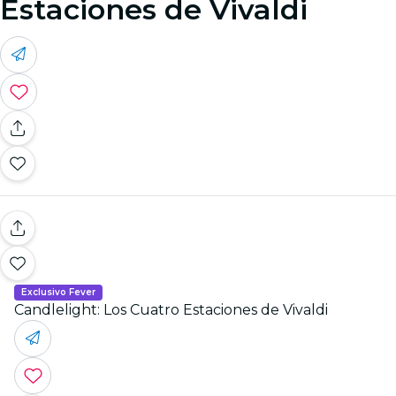
Estaciones de Vivaldi
Exclusivo Fever
Candlelight: Los Cuatro Estaciones de Vivaldi