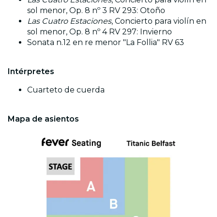
sol menor, Op. 8 nº 3 RV 293: Otoño
Las Cuatro Estaciones
, Concierto para violín en
sol menor, Op. 8 nº 4 RV 297: Invierno
Sonata n.12 en re menor "La Follia" RV 63
Intérpretes
Cuarteto de cuerda
Mapa de asientos