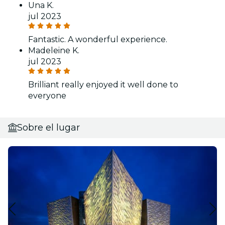
Una K.
jul 2023
Fantastic. A wonderful experience.
Madeleine K.
jul 2023
Brilliant really enjoyed it well done to
everyone
Sobre el lugar