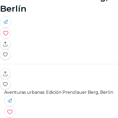
Berlín
Aventuras urbanas: Edición Prenzlauer Berg, Berlín