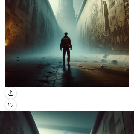
Galería