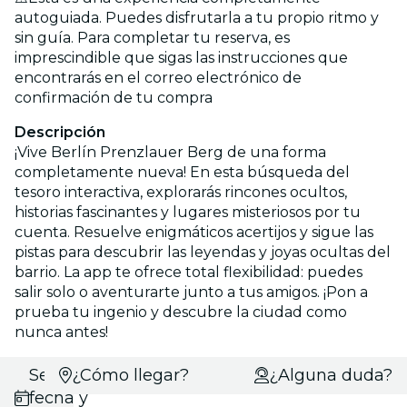
autoguiada. Puedes disfrutarla a tu propio ritmo y
sin guía. Para completar tu reserva, es
imprescindible que sigas las instrucciones que
encontrarás en el correo electrónico de
confirmación de tu compra
Descripción
¡Vive Berlín Prenzlauer Berg de una forma
completamente nueva! En esta búsqueda del
tesoro interactiva, explorarás rincones ocultos,
historias fascinantes y lugares misteriosos por tu
cuenta. Resuelve enigmáticos acertijos y sigue las
pistas para descubrir las leyendas y joyas ocultas del
barrio. La app te ofrece total flexibilidad: puedes
salir solo o aventurarte junto a tus amigos. ¡Pon a
prueba tu ingenio y descubre la ciudad como
nunca antes!
Selecciona
¿Cómo llegar?
¿Alguna duda?
fecha y