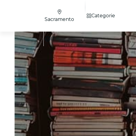
Categorie
Sacramento
IT