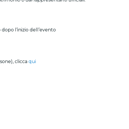
 dopo l’inizio dell’evento
sone), clicca
qui