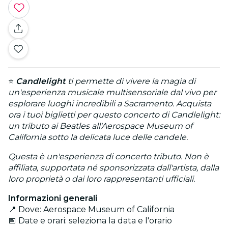
⭐
Candlelight
ti permette di vivere la magia di
un'esperienza musicale multisensoriale dal vivo per
esplorare luoghi incredibili a Sacramento. Acquista
ora i tuoi biglietti per questo concerto di Candlelight:
un tributo ai Beatles all'Aerospace Museum of
California sotto la delicata luce delle candele.
Questa è un'esperienza di concerto tributo. Non è
affiliata, supportata né sponsorizzata dall'artista, dalla
loro proprietà o dai loro rappresentanti ufficiali.
Informazioni generali
📍 Dove: Aerospace Museum of California
📅 Date e orari: seleziona la data e l'orario