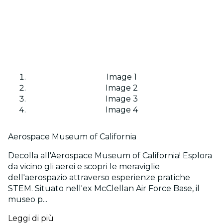
Image 1
Image 2
Image 3
Image 4
Aerospace Museum of California
Decolla all'Aerospace Museum of California! Esplora
da vicino gli aerei e scopri le meraviglie
dell'aerospazio attraverso esperienze pratiche
STEM. Situato nell'ex McClellan Air Force Base, il
museo p...
Leggi di più