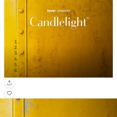
Galleria