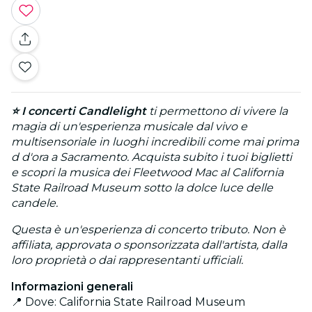
⭐ I concerti
Candlelight
ti permettono di vivere la
magia di un'esperienza musicale dal vivo e
multisensoriale in luoghi incredibili come mai prima
d d'ora a Sacramento. Acquista subito i tuoi biglietti
e scopri la musica dei Fleetwood Mac al California
State Railroad Museum sotto la dolce luce delle
candele.
Questa è un'esperienza di concerto tributo. Non è
affiliata, approvata o sponsorizzata dall'artista, dalla
loro proprietà o dai rappresentanti ufficiali.
Informazioni generali
📍 Dove: California State Railroad Museum