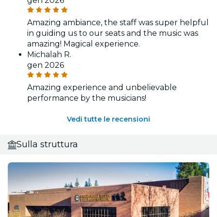
gen 2026
Amazing ambiance, the staff was super helpful
in guiding us to our seats and the music was
amazing! Magical experience.
Michalah R.
gen 2026
Amazing experience and unbelievable
performance by the musicians!
Vedi tutte le recensioni
Sulla struttura