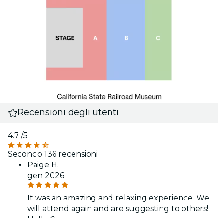
Recensioni degli utenti
4.7
/5
Secondo 136 recensioni
Paige H.
gen 2026
It was an amazing and relaxing experience. We
will attend again and are suggesting to others!