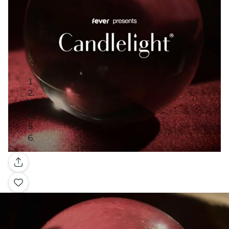
Galleria