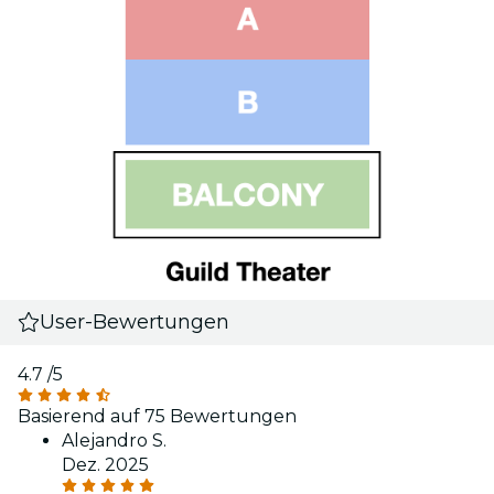
User-Bewertungen
4.7
/5
Basierend auf 75 Bewertungen
Alejandro S.
Dez. 2025