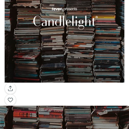
Galerie