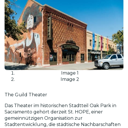
Image 1
Image 2
The Guild Theater
Das Theater im historischen Stadtteil Oak Park in
Sacramento gehört derzeit St. HOPE, einer
gemeinnützigen Organisation zur
Stadtentwicklung, die städtische Nachbarschaften