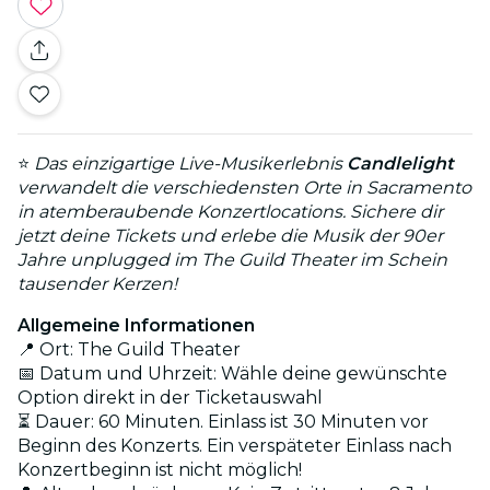
⭐
Das einzigartige Live-Musikerlebnis
Candlelight
verwandelt die verschiedensten Orte in Sacramento
in atemberaubende Konzertlocations. Sichere dir
jetzt deine Tickets und erlebe die Musik der 90er
Jahre unplugged im The Guild Theater im Schein
tausender Kerzen!
Allgemeine Informationen
📍 Ort: The Guild Theater
📅 Datum und Uhrzeit: Wähle deine gewünschte
Option direkt in der Ticketauswahl
⏳ Dauer: 60 Minuten. Einlass ist 30 Minuten vor
Beginn des Konzerts. Ein verspäteter Einlass nach
Konzertbeginn ist nicht möglich!