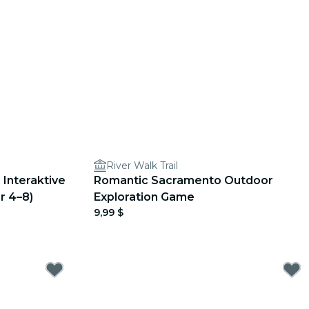
River Walk Trail
 Interaktive
Romantic Sacramento Outdoor
r 4–8)
Exploration Game
9,99 $