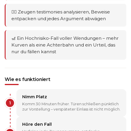
🕵️‍♂️ Zeugen testimonies analysieren, Beweise
entpacken und jedes Argument abwägen
🎢 Ein Hochrisiko-Fall voller Wendungen – mehr
Kurven als eine Achterbahn und ein Urteil, das
nur du fällen kannst
Wie es funktioniert
Nimm Platz
1
Komm 30 Minuten früher. Türen schließen pünktlich
zur Vorstellung – verspäteter Einlass ist nicht möglich.
Höre den Fall