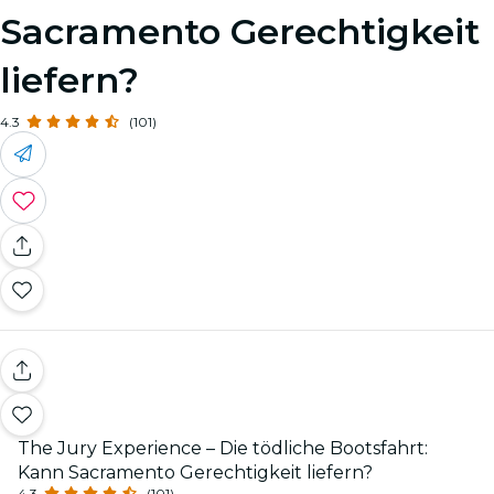
Sacramento Gerechtigkeit
liefern?
4.3
(101)
The Jury Experience – Die tödliche Bootsfahrt:
Kann Sacramento Gerechtigkeit liefern?
4.3
(101)