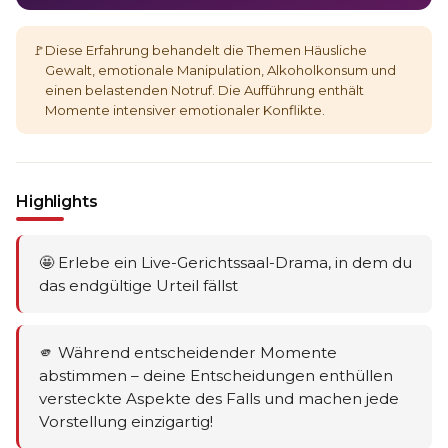
🚩
Diese Erfahrung behandelt die Themen Häusliche
Gewalt, emotionale Manipulation, Alkoholkonsum und
einen belastenden Notruf. Die Aufführung enthält
Momente intensiver emotionaler Konflikte.
Highlights
🤩 Erlebe ein Live-Gerichtssaal-Drama, in dem du
das endgültige Urteil fällst
🫵 Während entscheidender Momente
abstimmen – deine Entscheidungen enthüllen
versteckte Aspekte des Falls und machen jede
Vorstellung einzigartig!