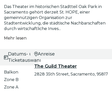
Das Theater im historischen Stadtteil Oak Park in
Sacramento gehört derzeit St. HOPE, einer
gemeinnützigen Organisation zur
Stadtentwicklung, die städtische Nachbarschaften
durch wirtschaftliche Inves...
Mehr lesen
Datums- und
Anreise
Ticketauswahl
The Guild Theater
Balkon
2828 35th Street, Sacramento, 95817
Zone B
Zone A