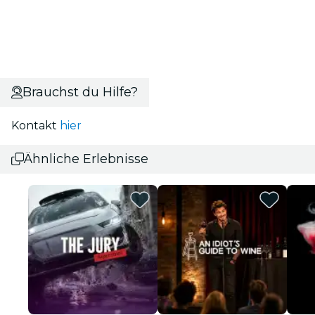
Brauchst du Hilfe?
Kontakt
hier
Ähnliche Erlebnisse