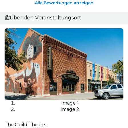
Alle Bewertungen anzeigen
Über den Veranstaltungsort
Image 1
Image 2
The Guild Theater