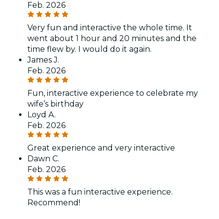
Feb. 2026
Very fun and interactive the whole time. It
went about 1 hour and 20 minutes and the
time flew by. I would do it again.
James J.
Feb. 2026
Fun, interactive experience to celebrate my
wife’s birthday
Loyd A.
Feb. 2026
Great experience and very interactive
Dawn C.
Feb. 2026
This was a fun interactive experience.
Recommend!