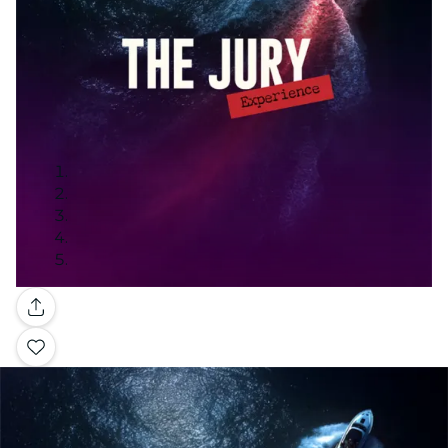
Galerie