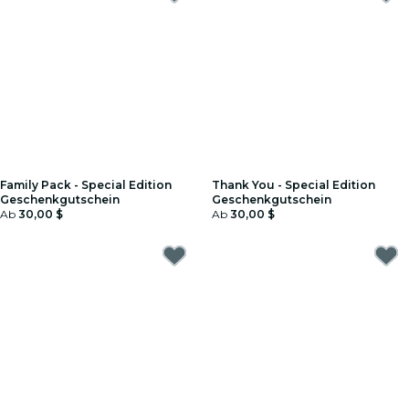
Family Pack - Special Edition
Thank You - Special Edition
Geschenkgutschein
Geschenkgutschein
Ab
30,00 $
Ab
30,00 $