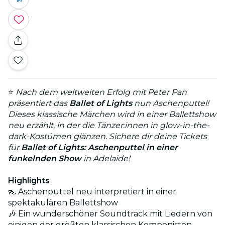
⭐
Nach dem weltweiten Erfolg mit Peter Pan
präsentiert das
Ballet of Lights
nun Aschenputtel!
Dieses klassische Märchen wird in einer Ballettshow
neu erzählt, in der die Tänzer:innen in glow-in-the-
dark-Kostümen glänzen. Sichere dir deine Tickets
für
Ballet of Lights: Aschenputtel in einer
funkelnden Show
in Adelaide!
Highlights
👠 Aschenputtel neu interpretiert in einer
spektakulären Ballettshow
🎶 Ein wunderschöner Soundtrack mit Liedern von
einigen der größten klassischen Komponisten