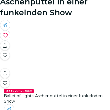
Aschenputtel in einer
funkelnden Show
Bis zu 20 % Rabatt
Ballet of Lights: Aschenputtel in einer funkelnden
Show