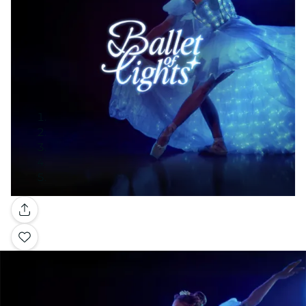
Galerie