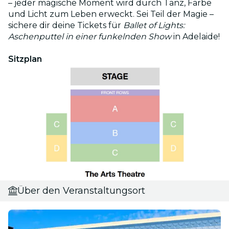
– jeder magische Moment wird durch Tanz, Farbe
und Licht zum Leben erweckt. Sei Teil der Magie –
sichere dir deine Tickets für
Ballet of Lights:
Aschenputtel in einer funkelnden Show
in Adelaide!
Sitzplan
Über den Veranstaltungsort