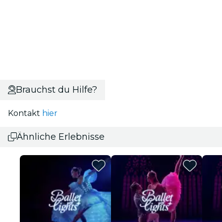
Brauchst du Hilfe?
Kontakt
hier
Ähnliche Erlebnisse