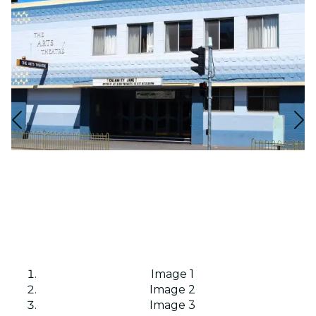
Image 1
Image 2
Image 3