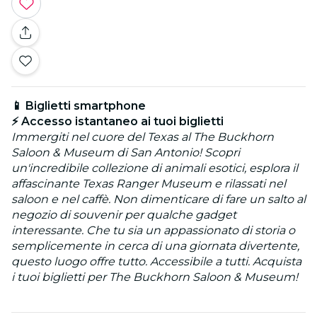
📱 Biglietti smartphone
⚡ Accesso istantaneo ai tuoi biglietti
Immergiti nel cuore del Texas al The Buckhorn
Saloon & Museum di San Antonio! Scopri
un'incredibile collezione di animali esotici, esplora il
affascinante Texas Ranger Museum e rilassati nel
saloon e nel caffè. Non dimenticare di fare un salto al
negozio di souvenir per qualche gadget
interessante. Che tu sia un appassionato di storia o
semplicemente in cerca di una giornata divertente,
questo luogo offre tutto. Accessibile a tutti. Acquista
i tuoi biglietti per The Buckhorn Saloon & Museum!