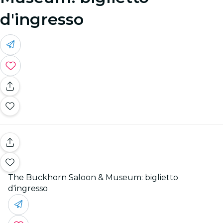
d'ingresso
The Buckhorn Saloon & Museum: biglietto
d'ingresso