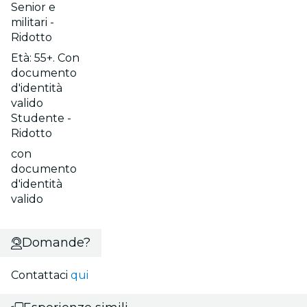
Senior e
militari -
Ridotto
Età: 55+. Con
documento
d'identità
valido
Studente -
Ridotto
con
documento
d'identità
valido
Domande?
Contattaci
qui