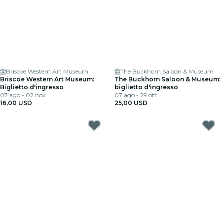
Briscoe Western Art Museum
The Buckhorn Saloon & Museum
Briscoe Western Art Museum:
The Buckhorn Saloon & Museum:
Biglietto d'ingresso
biglietto d'ingresso
07 ago - 02 nov
07 ago - 29 ott
16,00 USD
25,00 USD