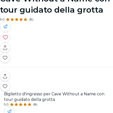
tour guidato della grotta
5.0
(8)
Biglietto d'ingresso per Cave Without a Name con
tour guidato della grotta
5.0
(8)