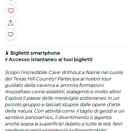
📱 Biglietti smartphone
⚡ Accesso istantaneo ai tuoi biglietti
Scopri l'incredibile Cave Without a Name nel cuore
del Texas Hill Country! Partecipa al nostro tour
guidato della caverna e ammira formazioni
mozzafiato come stalattiti, stalagmiti e molto altro!
Esplora il paese delle meraviglie sotterraneo in un
piccolo gruppo e lasciati stupire dalle opere d'arte
della natura. Con attività come il taglio di geodi e un
sentiero panoramico, il divertimento ti aspetta
anche sopra la superficie! Adatto a tutte le età. Non
perdere questa esperienza indimenticabile!