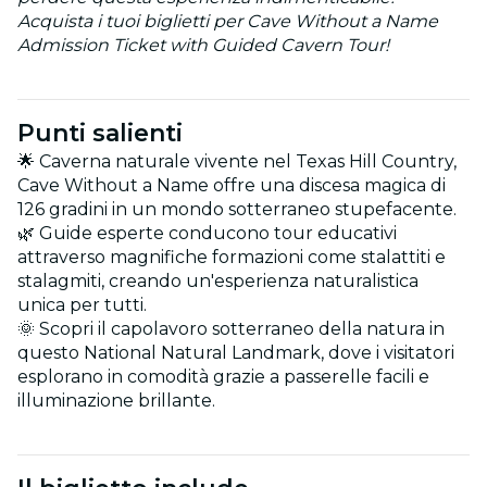
Acquista i tuoi biglietti per Cave Without a Name
Admission Ticket with Guided Cavern Tour!
Punti salienti
🌟 Caverna naturale vivente nel Texas Hill Country,
Cave Without a Name offre una discesa magica di
126 gradini in un mondo sotterraneo stupefacente.
🌿 Guide esperte conducono tour educativi
attraverso magnifiche formazioni come stalattiti e
stalagmiti, creando un'esperienza naturalistica
unica per tutti.
🌞 Scopri il capolavoro sotterraneo della natura in
questo National Natural Landmark, dove i visitatori
esplorano in comodità grazie a passerelle facili e
illuminazione brillante.