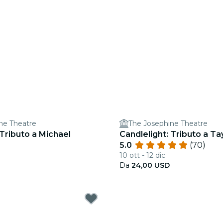
ne Theatre
The Josephine Theatre
 Tributo a Michael
Candlelight: Tributo a Ta
5.0
(70)
10 ott - 12 dic
Da
24,00 USD