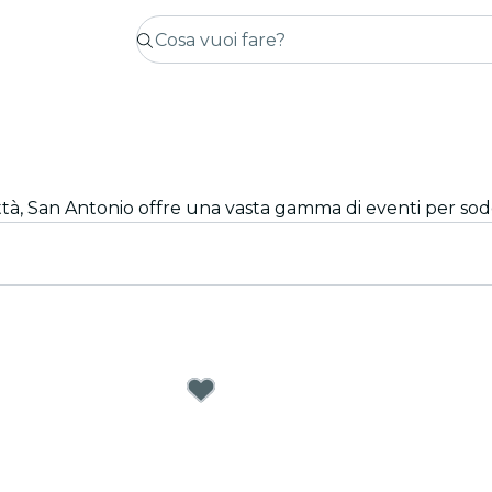
città, San Antonio offre una vasta gamma di eventi per sodd