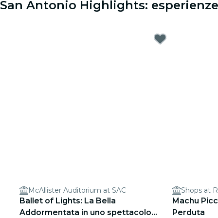
San Antonio Highlights: esperienze
McAllister Auditorium at SAC
Shops at R
Ballet of Lights: La Bella
Machu Picch
Addormentata in uno spettacolo
Perduta