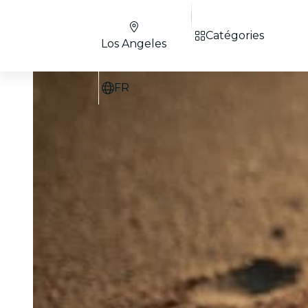
Catégories
Los Angeles
FR