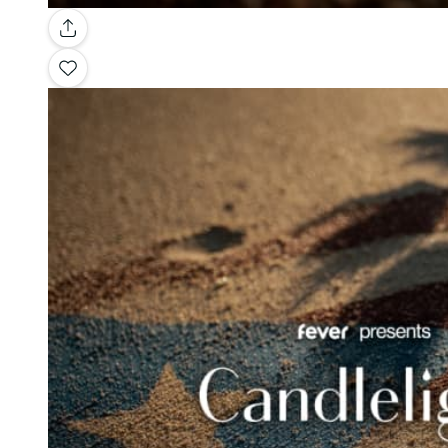
Galerie