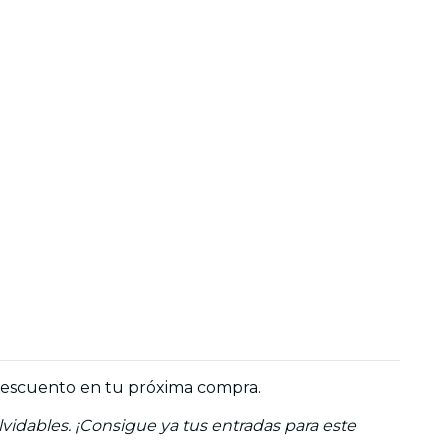
 descuento en tu próxima compra.
idables. ¡Consigue ya tus entradas para este