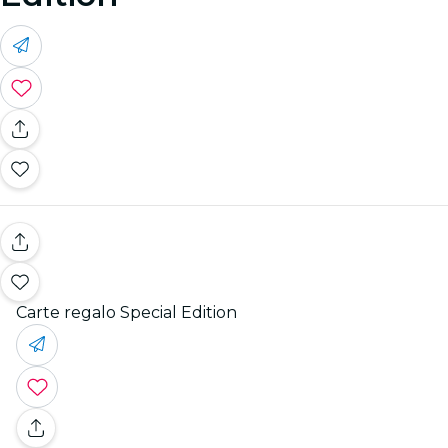
Carte regalo Special Edition