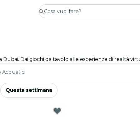
 Dubai. Dai giochi da tavolo alle esperienze di realtà virtu
e Acquatici
Questa settimana