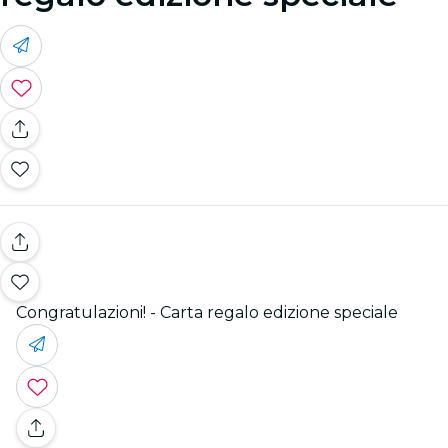
Congratulazioni! - Carta regalo edizione speciale