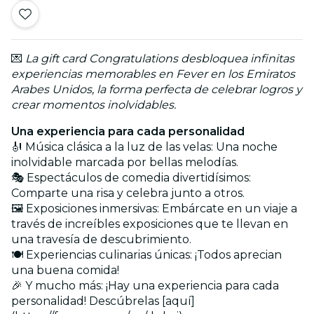
💌
La gift card Congratulations desbloquea infinitas
experiencias memorables en Fever en los Emiratos
Arabes Unidos, la forma perfecta de celebrar logros y
crear momentos inolvidables.
Una experiencia para cada personalidad
🎻 Música clásica a la luz de las velas: Una noche
inolvidable marcada por bellas melodías.
🎭 Espectáculos de comedia divertidísimos:
Comparte una risa y celebra junto a otros.
🖼️ Exposiciones inmersivas: Embárcate en un viaje a
través de increíbles exposiciones que te llevan en
una travesía de descubrimiento.
🍽️ Experiencias culinarias únicas: ¡Todos aprecian
una buena comida!
🎉 Y mucho más: ¡Hay una experiencia para cada
personalidad! Descúbrelas [aquí]