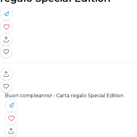
Buon compleanno! - Carta regalo Special Edition