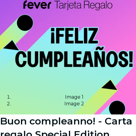
Image 1
Image 2
Buon compleanno! - Carta
regalo Special Edition