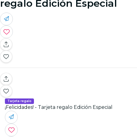
regalo Edición Especial
Tarjeta regalo
¡Felicidades! - Tarjeta regalo Edición Especial