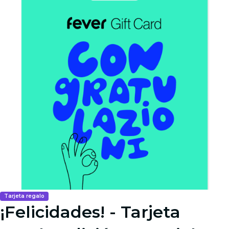
Tarjeta regalo
¡Felicidades! - Tarjeta