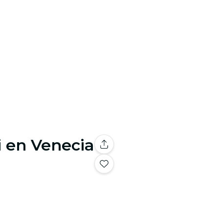
i en Venecia