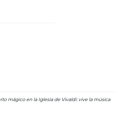
rto mágico en la Iglesia de Vivaldi: vive la música