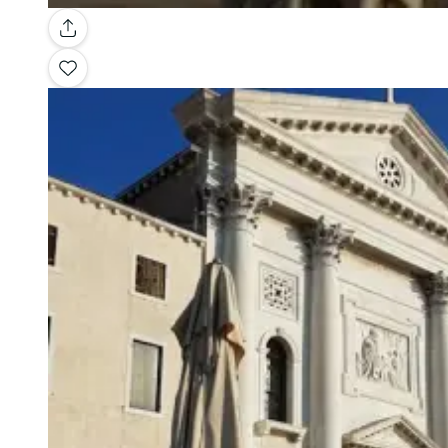
Galería