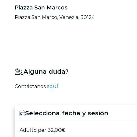
Piazza San Marcos
Piazza San Marco, Venezia, 30124
¿Alguna duda?
Contáctanos
aquí
Selecciona fecha y sesión
Adulto per 32,00€