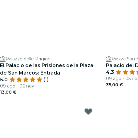
Palazzo delle Prigioni
Piazza San 
El Palacio de las Prisiones de la Plaza
Palacio del 
4.3
de San Marcos: Entrada
09 ago - 05 no
5.0
(1)
35,00 €
09 ago - 06 nov
13,00 €