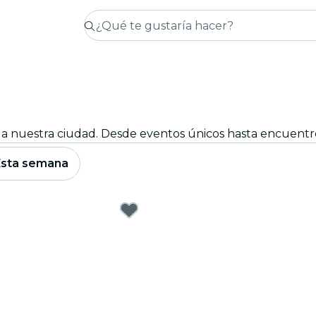
Esta semana