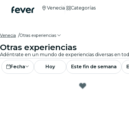
Venecia
Categorías
Venecia
Otras experiencias
Otras experiencias
Fecha
Hoy
Este fin de semana