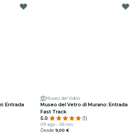
Museo del Vidrio
i: Entrada
Museo del Vetro di Murano: Entrada
Fast Track
5.0
(1)
09 ago - 06 nov
Desde
9,00 €