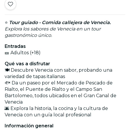
⭐
Tour guiado - Comida callejera de Venecia.
Explora los sabores de Venecia en un tour
gastronómico único.
Entradas
🎫 Adultos (+18)
Qué vas a disfrutar
🍽️ Descubre Venecia con sabor, probando una
variedad de tapas italianas
🐟 Da un paseo por el Mercado de Pescado de
Rialto, el Puente de Rialto y el Campo San
Bartolomeo, todos ubicados en el Gran Canal de
Venecia
🌆 Explora la historia, la cocina y la cultura de
Venecia con un guía local profesional
Información general