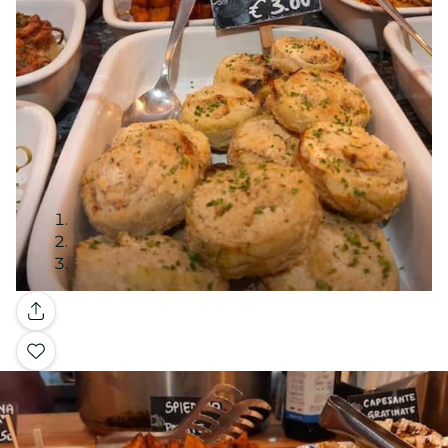
Galería