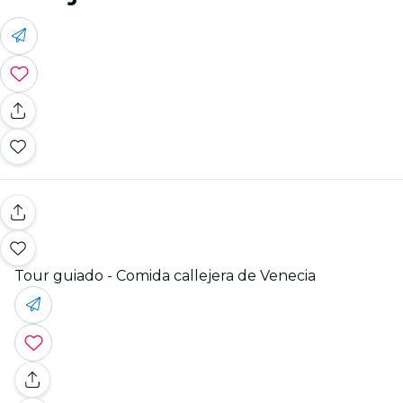
Tour guiado - Comida callejera de Venecia