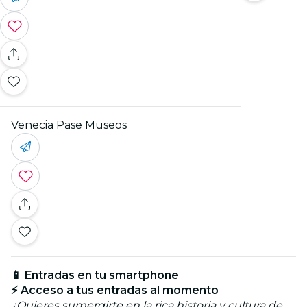
Venecia Pase Museos
📱 Entradas en tu smartphone
⚡ Acceso a tus entradas al momento
¿Quieres sumergirte en la rica historia y cultura de