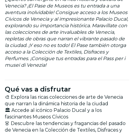
Venecia? ¡El Pase de Museos es tu entrada a una
aventura inolvidable! Consigue acceso a los Museos
Cívicos de Venecia y al impresionante Palacio Ducal,
explorando su importancia histórica. Maravíllate con
las colecciones de arte invaluables de Venecia,
repletas de obras que narran el vibrante pasado de
la ciudad. ¡Y eso no es todo! El Pase también otorga
acceso a la Colección de Textiles, Disfraces y
Perfumes. ¡Consigue tus entradas para el Pass per i
musei di Venezia!
Qué vas a disfrutar
🎨 Explora las ricas colecciones de arte de Venecia
que narran la dinámica historia de la ciudad
🏛️ Accede al icónico Palacio Ducal y a los
fascinantes Museos Cívicos
👗 Descubre las tendencias y fragancias del pasado
de Venecia en la Colección de Textiles, Disfraces y