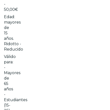
-
50,00€
Edad:
mayores
de
15
años.
Ridotto -
Reducido
Válido
para:
-
Mayores
de
65
años
-
Estudiantes
(15-