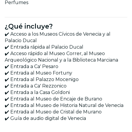
Perfumes
¿Qué incluye?
✔️ Acceso a los Museos Cívicos de Venecia y al
Palacio Ducal
✔️ Entrada rápida al Palacio Ducal
✔️ Acceso rápido al Museo Correr, al Museo
Arqueológico Nacional y a la Biblioteca Marciana
✔️ Entrada a Ca' Pesaro
✔️ Entrada al Museo Fortuny
✔️ Entrada al Palazzo Mocenigo
✔️ Entrada a Ca' Rezzonico
✔️ Entrada a la Casa Goldoni
✔️ Entrada al Museo de Encaje de Burano
✔️ Entrada al Museo de Historia Natural de Venecia
✔️ Entrada al Museo de Cristal de Murano
✔️ Guía de audio digital de Venecia