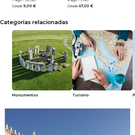
Desde
9,00 €
Desde
47,00 €
Categorías relacionadas
Monumentos
Turismo
P