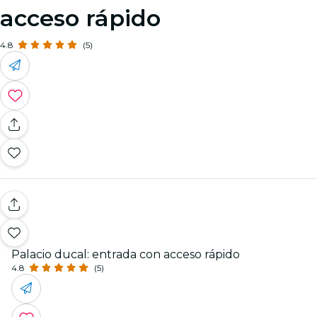
acceso rápido
4.8
(5)
Palacio ducal: entrada con acceso rápido
4.8
(5)