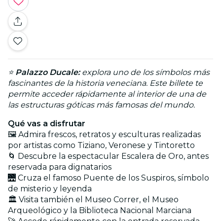
⭐
Palazzo Ducale:
explora uno de los símbolos más
fascinantes de la historia veneciana. Este billete te
permite acceder rápidamente al interior de una de
las estructuras góticas más famosas del mundo.
Qué vas a disfrutar
🖼️ Admira frescos, retratos y esculturas realizadas
por artistas como Tiziano, Veronese y Tintoretto
🌀 Descubre la espectacular Escalera de Oro, antes
reservada para dignatarios
🌉 Cruza el famoso Puente de los Suspiros, símbolo
de misterio y leyenda
🏛️ Visita también el Museo Correr, el Museo
Arqueológico y la Biblioteca Nacional Marciana