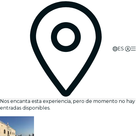
ES
Nos encanta esta experiencia, pero de momento no hay
entradas disponibles.