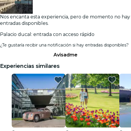
Nos encanta esta experiencia, pero de momento no hay
entradas disponibles.
Palacio ducal: entrada con acceso rápido
¿Te gustaría recibir una notificación si hay entradas disponibles?
Avisadme
Experiencias similares