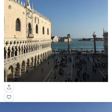
Galería