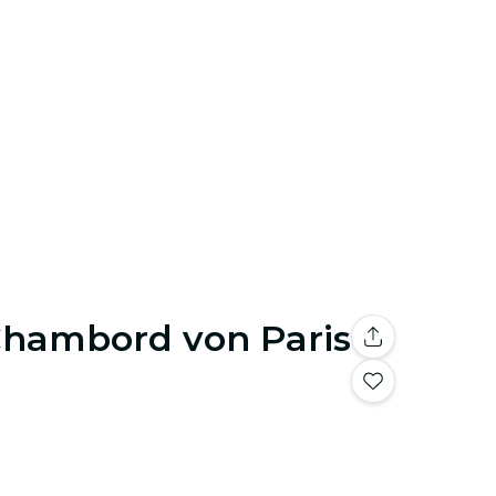
Chambord von Paris