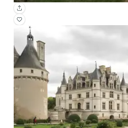
Galerie