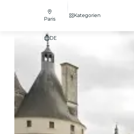
Kategorien
Paris
DE