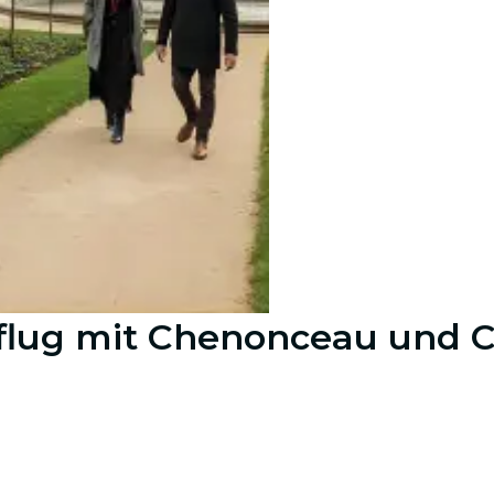
usflug mit Chenonceau und 