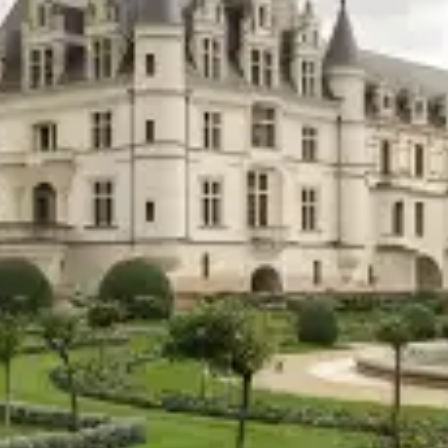
Restaurants
Kino