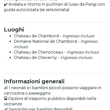
✔️ Andata e ritorno in pullman di lusso da Parigi con
guida autorizzata (se selezionata)
Luoghi
Chateau de Chambord -
Ingresso incluso
Domaine National de Chambord -
Ingresso
incluso
Chateau de Chenonceau -
Ingresso incluso
Chateau de Cheverny -
Ingresso incluso
Informazioni generali
👶 I neonati e i bambini piccoli possono viaggiare in
carrozzina o passeggino
🚍 Opzioni di trasporto pubblico disponibili nelle
vicinanze
👶 Seggiolini per bambini disponibili