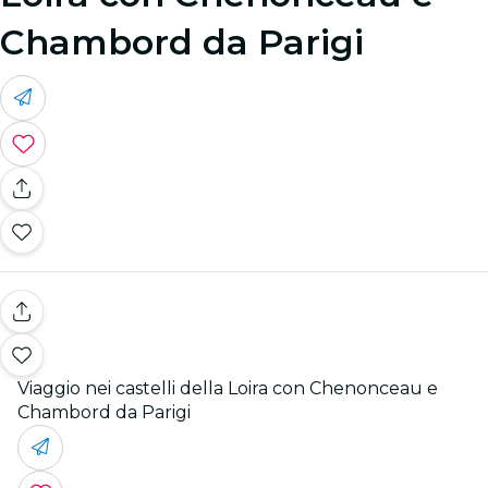
Chambord da Parigi
Viaggio nei castelli della Loira con Chenonceau e
Chambord da Parigi