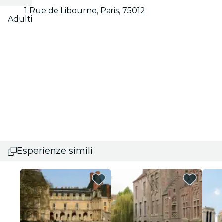
1 Rue de Libourne, Paris, 75012
Adulti
Esperienze simili