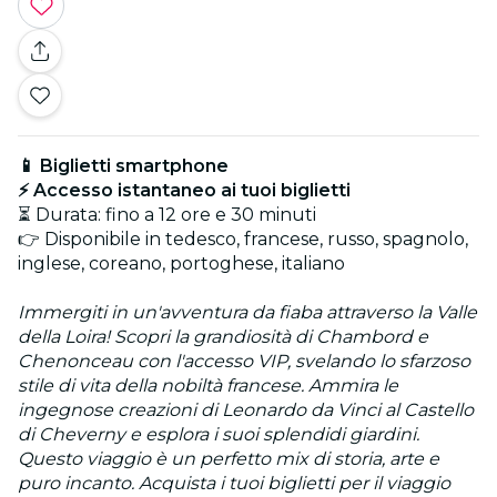
📱 Biglietti smartphone
⚡ Accesso istantaneo ai tuoi biglietti
⏳ Durata: fino a 12 ore e 30 minuti
👉 Disponibile in tedesco, francese, russo, spagnolo,
inglese, coreano, portoghese, italiano
Immergiti in un'avventura da fiaba attraverso la Valle
della Loira! Scopri la grandiosità di Chambord e
Chenonceau con l'accesso VIP, svelando lo sfarzoso
stile di vita della nobiltà francese. Ammira le
ingegnose creazioni di Leonardo da Vinci al Castello
di Cheverny e esplora i suoi splendidi giardini.
Questo viaggio è un perfetto mix di storia, arte e
puro incanto. Acquista i tuoi biglietti per il viaggio