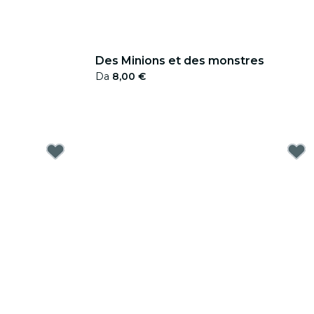
Des Minions et des monstres
Da
8,00 €