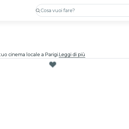
 tuo cinema locale a Parigi.
Leggi di più