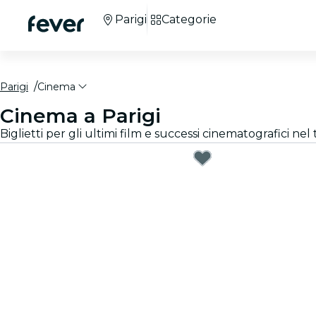
Parigi
Categorie
Parigi
Cinema
Cinema a Parigi
Biglietti per gli ultimi film e successi cinematografici nel