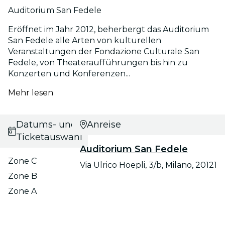
Auditorium San Fedele
Eröffnet im Jahr 2012, beherbergt das Auditorium
San Fedele alle Arten von kulturellen
Veranstaltungen der Fondazione Culturale San
Fedele, von Theateraufführungen bis hin zu
Konzerten und Konferenzen...
Mehr lesen
Datums- und
Anreise
Ticketauswahl
Auditorium San Fedele
Zone C
Via Ulrico Hoepli, 3/b, Milano, 20121
Zone B
Zone A