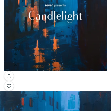
Galerie