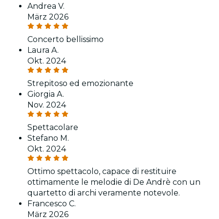
Andrea V.
März 2026
Concerto bellissimo
Laura A.
Okt. 2024
Strepitoso ed emozionante
Giorgia A.
Nov. 2024
Spettacolare
Stefano M.
Okt. 2024
Ottimo spettacolo, capace di restituire
ottimamente le melodie di De Andrè con un
quartetto di archi veramente notevole.
Francesco C.
März 2026