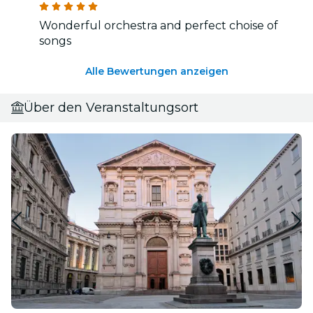
Wonderful orchestra and perfect choise of
songs
Alle Bewertungen anzeigen
Über den Veranstaltungsort