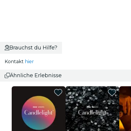
Brauchst du Hilfe?
Kontakt
hier
Ähnliche Erlebnisse