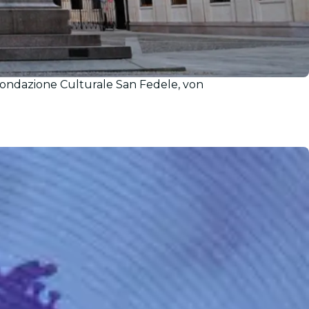
Fondazione Culturale San Fedele, von