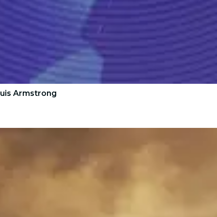
uis Armstrong