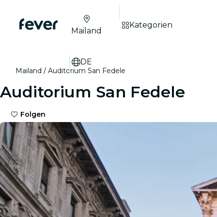
Kategorien
Mailand
DE
Mailand
Auditorium San Fedele
Auditorium San Fedele
Folgen