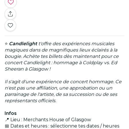
⭐
Candlelight
t'offre des expériences musicales
magiques dans de magnifiques lieux éclairés à la
bougie. Achète tes billets dès maintenant pour ce
concert Candlelight : hommage à Coldplay vs. Ed
Sheeran à Glasgow !
Il s'agit d'une expérience de concert hommage. Ce
n'est pas une affiliation, une approbation ou un
parrainage de l'artiste, de sa succession ou de ses
représentants officiels.
Infos
📍 Lieu : Merchants House of Glasgow
📅 Dates et heures : sélectionne tes dates / heures