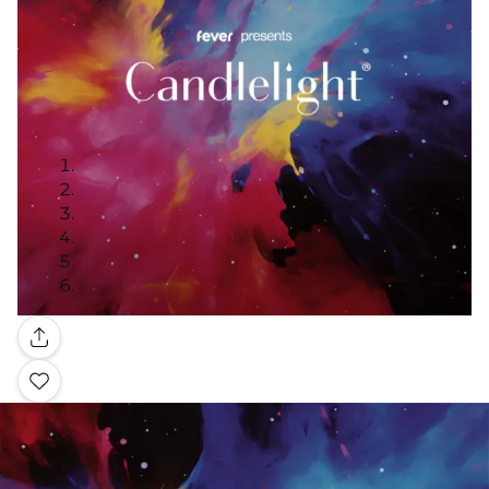
Galerie