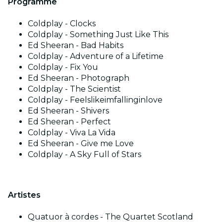
Programme
Coldplay - Clocks
Coldplay - Something Just Like This
Ed Sheeran - Bad Habits
Coldplay - Adventure of a Lifetime
Coldplay - Fix You
Ed Sheeran - Photograph
Coldplay - The Scientist
Coldplay - Feelslikeimfallinginlove
Ed Sheeran - Shivers
Ed Sheeran - Perfect
Coldplay - Viva La Vida
Ed Sheeran - Give me Love
Coldplay - A Sky Full of Stars
Artistes
Quatuor à cordes - The Quartet Scotland