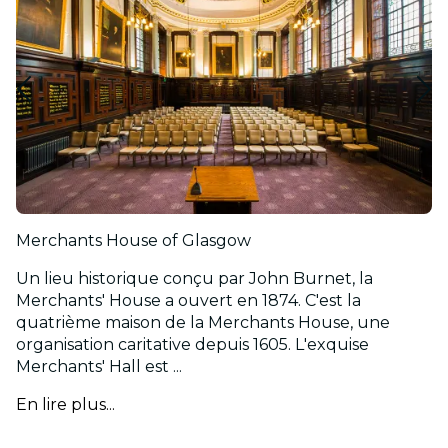
Merchants House of Glasgow
Un lieu historique conçu par John Burnet, la
Merchants' House a ouvert en 1874. C'est la
quatrième maison de la Merchants House, une
organisation caritative depuis 1605. L'exquise
Merchants' Hall est ...
En lire plus...