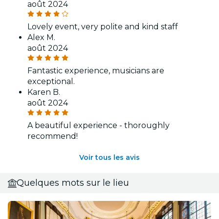
août 2024
Lovely event, very polite and kind staff
Alex M.
août 2024
Fantastic experience, musicians are
exceptional.
Karen B.
août 2024
A beautiful experience - thoroughly
recommend!
Voir tous les avis
Quelques mots sur le lieu