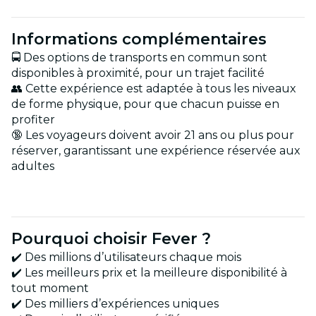
Informations complémentaires
🚍 Des options de transports en commun sont
disponibles à proximité, pour un trajet facilité
👥 Cette expérience est adaptée à tous les niveaux
de forme physique, pour que chacun puisse en
profiter
🔞 Les voyageurs doivent avoir 21 ans ou plus pour
réserver, garantissant une expérience réservée aux
adultes
Pourquoi choisir Fever ?
✔️ Des millions d’utilisateurs chaque mois
✔️ Les meilleurs prix et la meilleure disponibilité à
tout moment
✔️ Des milliers d’expériences uniques