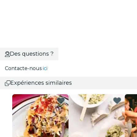
Des questions ?
Contacte-nous
ici
Expériences similaires