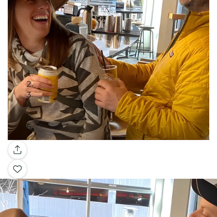
Galerie