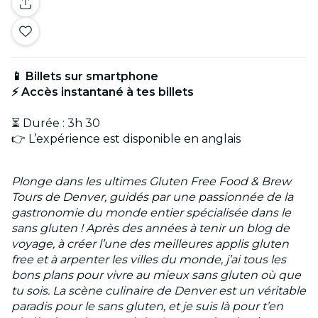
📱 Billets sur smartphone
⚡ Accès instantané à tes billets
⏳ Durée : 3h 30
👉 L’expérience est disponible en anglais
Plonge dans les ultimes Gluten Free Food & Brew
Tours de Denver, guidés par une passionnée de la
gastronomie du monde entier spécialisée dans le
sans gluten ! Après des années à tenir un blog de
voyage, à créer l’une des meilleures applis gluten
free et à arpenter les villes du monde, j’ai tous les
bons plans pour vivre au mieux sans gluten où que
tu sois. La scène culinaire de Denver est un véritable
paradis pour le sans gluten, et je suis là pour t’en