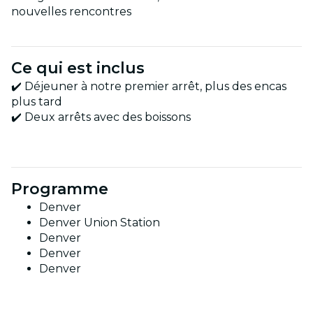
nouvelles rencontres
Ce qui est inclus
✔️ Déjeuner à notre premier arrêt, plus des encas
plus tard
✔️ Deux arrêts avec des boissons
Programme
Denver
Denver Union Station
Denver
Denver
Denver