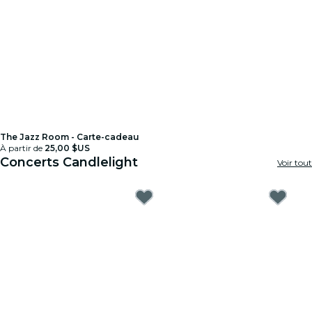
The Jazz Room - Carte-cadeau
À partir de
25,00 $US
Concerts Candlelight
Voir tout